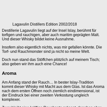
Lagavulin Distillers Edition 2002/2018
Destillerie Lagavulin liegt auf der Insel Islay, berühmt für
torfigen und rauchigen, aber auch maritim geprägten Malt.
Und dieser Whisky bildet keine Ausnahme.
Insofern also eigentlich nichts, was mir gefallen könnte. Die
Torf- und Rauchmonster sind ja nicht so meine Welt.
Doch nun stand das Stöffchen plötzlich auf meinem Tisch;
also geben wir ihm auch eine Chance!
Aroma
Am Anfang stand der Rauch… In bester Islay-Tradition
kommt dieser Whisky mit Macht aus dem Glas. Ist das Aroma
nach dem ersten Öffnen noch ziemlich eindimensional, ist
der Eindruck bei einer zweiten Verkostung ungleich
komplexer.