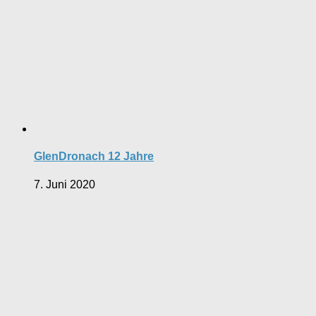
GlenDronach 12 Jahre
7. Juni 2020