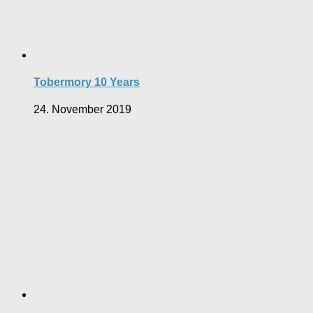
Tobermory 10 Years
24. November 2019