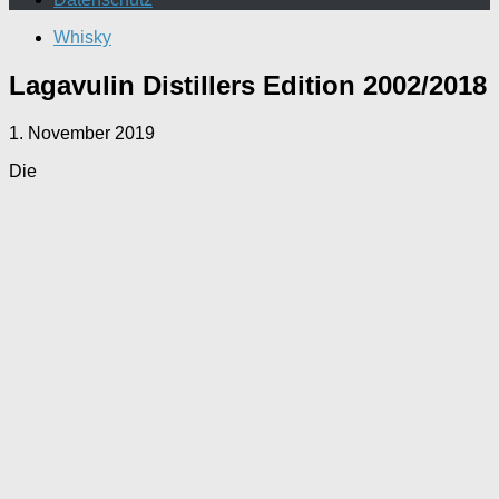
Whisky
Lagavulin Distillers Edition 2002/2018
1. November 2019
Die