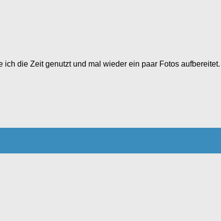
be ich die Zeit genutzt und mal wieder ein paar Fotos aufberei