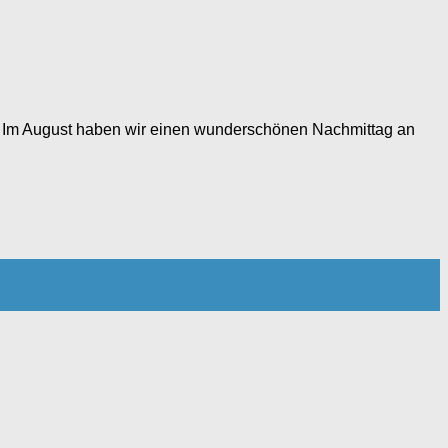
tet. Im August haben wir einen wunderschönen Nachmittag an