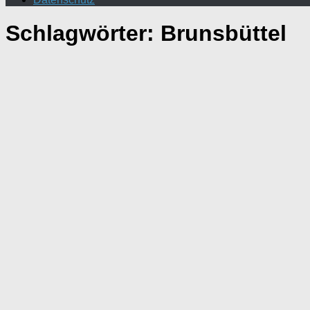
Schlagwörter:
Brunsbüttel