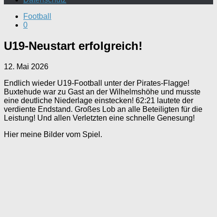
Football
0
U19-Neustart erfolgreich!
12. Mai 2026
Endlich wieder U19-Football unter der Pirates-Flagge!
Buxtehude war zu Gast an der Wilhelmshöhe und musste
eine deutliche Niederlage einstecken! 62:21 lautete der
verdiente Endstand. Großes Lob an alle Beteiligten für die
Leistung! Und allen Verletzten eine schnelle Genesung!
Hier meine Bilder vom Spiel.