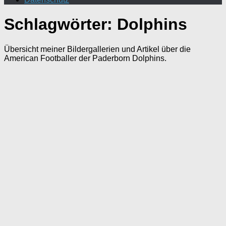
Schlagwörter:
Dolphins
Übersicht meiner Bildergallerien und Artikel über die
American Footballer der Paderborn Dolphins.