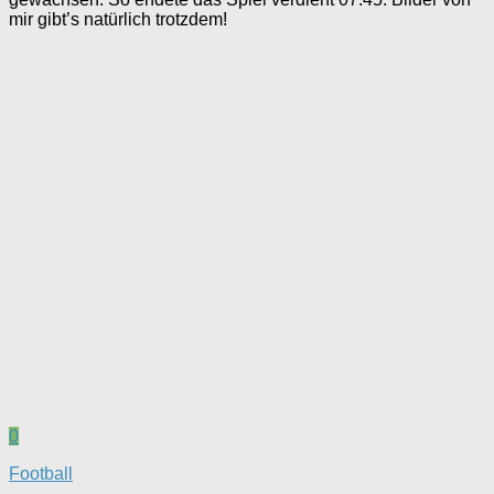
mir gibt’s natürlich trotzdem!
0
Football