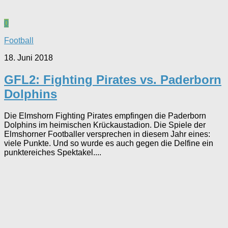
0
Football
18. Juni 2018
GFL2: Fighting Pirates vs. Paderborn
Dolphins
Die Elmshorn Fighting Pirates empfingen die Paderborn
Dolphins im heimischen Krückaustadion. Die Spiele der
Elmshorner Footballer versprechen in diesem Jahr eines:
viele Punkte. Und so wurde es auch gegen die Delfine ein
punktereiches Spektakel....