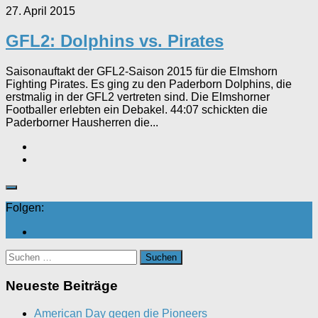
27. April 2015
GFL2: Dolphins vs. Pirates
Saisonauftakt der GFL2-Saison 2015 für die Elmshorn
Fighting Pirates. Es ging zu den Paderborn Dolphins, die
erstmalig in der GFL2 vertreten sind. Die Elmshorner
Footballer erlebten ein Debakel. 44:07 schickten die
Paderborner Hausherren die...
Folgen:
Suchen
nach:
Neueste Beiträge
American Day gegen die Pioneers