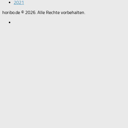
2021
horibo.de © 2026. Alle Rechte vorbehalten.