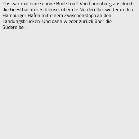
Das war mal eine schöne Bootstour! Von Lauenburg aus durch
die Geesthachter Schleuse, über die Norderelbe, weiter in den
Hamburger Hafen mit einem Zwischenstopp an den
Landungsbrücken. Und dann wieder zurück über die
Süderelbe....