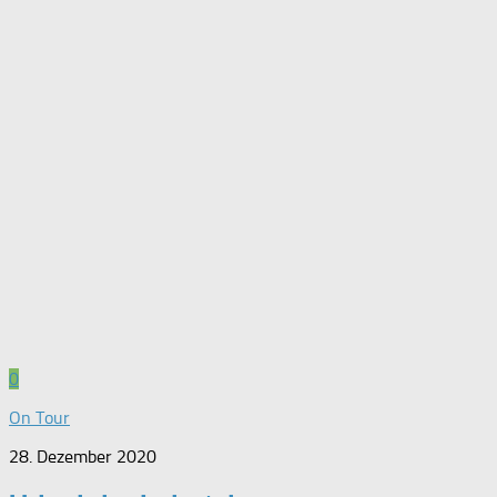
0
On Tour
28. Dezember 2020