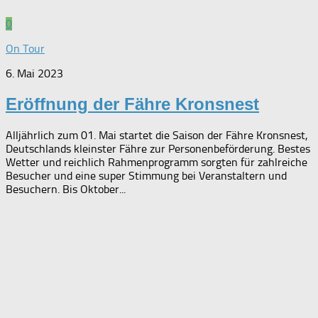
0
On Tour
6. Mai 2023
Eröffnung der Fähre Kronsnest
Alljährlich zum 01. Mai startet die Saison der Fähre Kronsnest,
Deutschlands kleinster Fähre zur Personenbeförderung. Bestes
Wetter und reichlich Rahmenprogramm sorgten für zahlreiche
Besucher und eine super Stimmung bei Veranstaltern und
Besuchern. Bis Oktober...