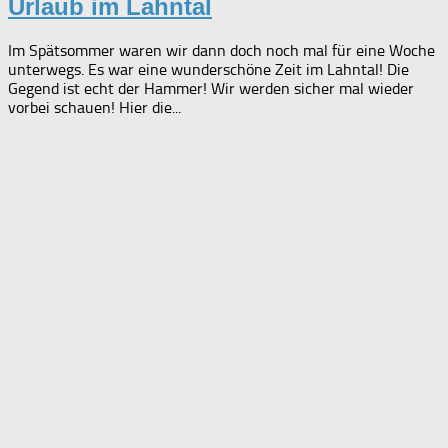
Urlaub im Lahntal
Im Spätsommer waren wir dann doch noch mal für eine Woche
unterwegs. Es war eine wunderschöne Zeit im Lahntal! Die
Gegend ist echt der Hammer! Wir werden sicher mal wieder
vorbei schauen! Hier die...