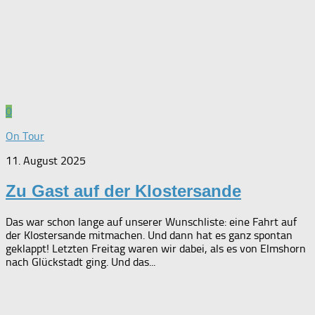
0
On Tour
11. August 2025
Zu Gast auf der Klostersande
Das war schon lange auf unserer Wunschliste: eine Fahrt auf
der Klostersande mitmachen. Und dann hat es ganz spontan
geklappt! Letzten Freitag waren wir dabei, als es von Elmshorn
nach Glückstadt ging. Und das...