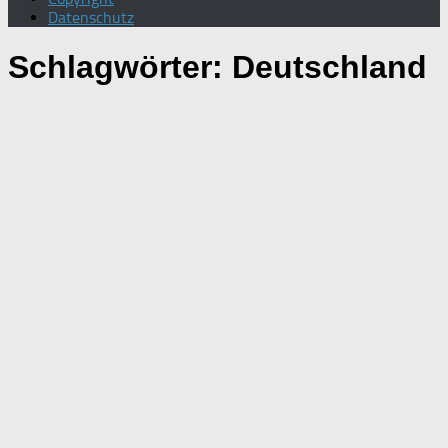
Datenschutz
Schlagwörter:
Deutschland