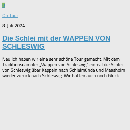
0
On Tour
8. Juli 2024
Die Schlei mit der WAPPEN VON
SCHLESWIG
Neulich haben wir eine sehr schöne Tour gemacht. Mit dem
Traditionsdampfer „Wappen von Schleswig“ einmal die Schlei
von Schleswig über Kappeln nach Schleimünde und Maasholm
wieder zurück nach Schleswig. Wir hatten auch noch Glück...