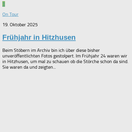
1
On Tour
19. Oktober 2025
Frühjahr in Hitzhusen
Beim Stöbern im Archiv bin ich über diese bisher
unveröffentlichten Fotos gestolpert. Im Frühjahr 24 waren wir
in Hitzhusen, um mal zu schauen ob die Störche schon da sind.
Sie waren da und zeigten...