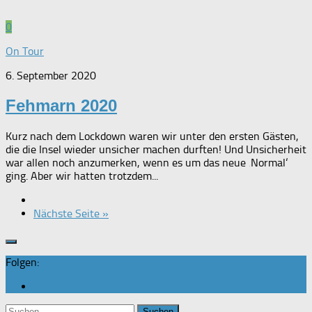
0
On Tour
6. September 2020
Fehmarn 2020
Kurz nach dem Lockdown waren wir unter den ersten Gästen,
die die Insel wieder unsicher machen durften! Und Unsicherheit
war allen noch anzumerken, wenn es um das neue ‚Normal‘
ging. Aber wir hatten trotzdem...
Nächste Seite »
Folgen:
Suchen