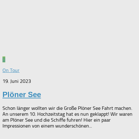
0
On Tour
19. Juni 2023
Plöner See
Schon länger wollten wir die Große Plöner See Fahrt machen.
An unserem 10. Hochzeitstag hat es nun geklappt! Wir waren
am Plöner See und die Schiffe fuhren! Hier ein paar
Impressionen von einem wunderschönen...