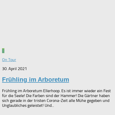
0
On Tour
30. April 2021
Frühling im Arboretum
Frühling im Arboretum Ellerhoop. Es ist immer wieder ein Fest
für die Seele! Die Farben sind der Hammer! Die Gärtner haben
sich gerade in der tristen Corona-Zeit alle Mühe gegeben und
Unglaubliches geleistet! Und...