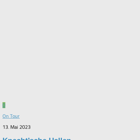
0
On Tour
13. Mai 2023