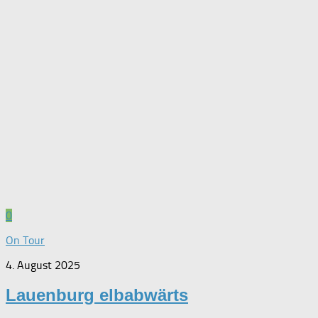
0
On Tour
4. August 2025
Lauenburg elbabwärts