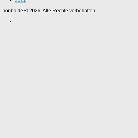
2021
horibo.de © 2026. Alle Rechte vorbehalten.