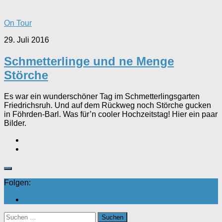
On Tour
29. Juli 2016
Schmetterlinge und ne Menge
Störche
Es war ein wunderschöner Tag im Schmetterlingsgarten
Friedrichsruh. Und auf dem Rückweg noch Störche gucken
in Föhrden-Barl. Was für’n cooler Hochzeitstag! Hier ein paar
Bilder.
Folgen:
Suchen