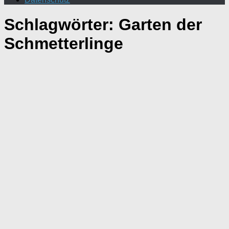
Schlagwörter:
Garten der
Schmetterlinge