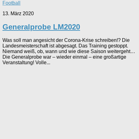
Football
13. März 2020
Generalprobe LM2020
Was soll man angesicht der Corona-Krise schreiben!? Die
Landesmeisterschaft ist abgesagt. Das Training gestoppt.
Niemand weiß, ob, wann und wie diese Saison weitergeht…
Die Generalprobe war – wieder einmal – eine großartige
Veranstaltung! Volle...