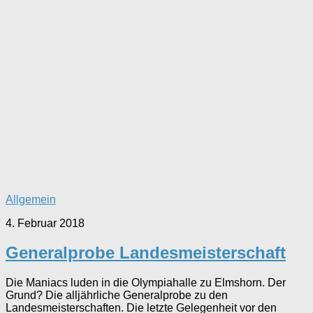
Allgemein
4. Februar 2018
Generalprobe Landesmeisterschaft
Die Maniacs luden in die Olympiahalle zu Elmshorn. Der
Grund? Die alljährliche Generalprobe zu den
Landesmeisterschaften. Die letzte Gelegenheit vor den