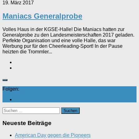
19. März 2017
Maniacs Generalprobe
Volles Haus in der KGSE-Halle! Die Maniacs hatten zur
Generalprobe zu den Landesmeisterschaften 2017 geladen.
Perfekte Organisation und eine volle Halle, das war
Werbung pur für den Cheerleading-Sport! In der Pause
heizten die Trommler...
Folgen:
Suchen
nach:
Neueste Beiträge
American Day gegen die Pioneers