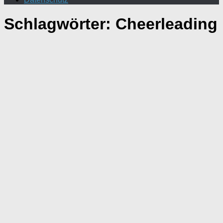
Schlagwörter:
Cheerleading