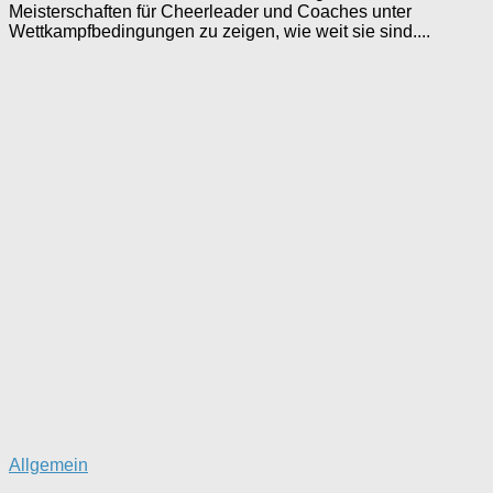
Meisterschaften für Cheerleader und Coaches unter
Wettkampfbedingungen zu zeigen, wie weit sie sind....
Allgemein