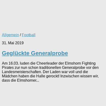
Allgemein
/
Football
31. Mai 2019
Geglückte Generalprobe
Am 16.03. luden die Cheerleader der Elmshorn Fighting
Pirates zur nun schon traditionellen Generalprobe vor den
Landesmeisterschaften. Der Laden war voll und die
Mädchen haben die Halle gerockt! Inzwischen wissen wir,
dass die Elmshorner...