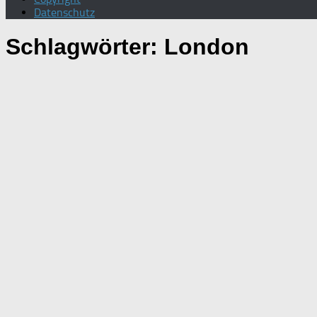
Datenschutz
Schlagwörter:
London