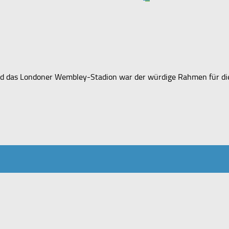
. Und das Londoner Wembley-Stadion war der würdige Rahmen für d