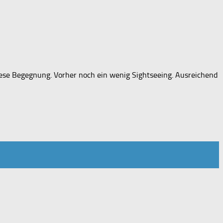
iese Begegnung. Vorher noch ein wenig Sightseeing. Ausreichend