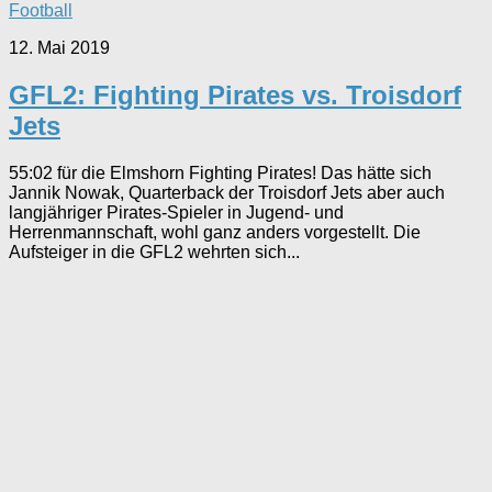
Football
12. Mai 2019
GFL2: Fighting Pirates vs. Troisdorf
Jets
55:02 für die Elmshorn Fighting Pirates! Das hätte sich
Jannik Nowak, Quarterback der Troisdorf Jets aber auch
langjähriger Pirates-Spieler in Jugend- und
Herrenmannschaft, wohl ganz anders vorgestellt. Die
Aufsteiger in die GFL2 wehrten sich...