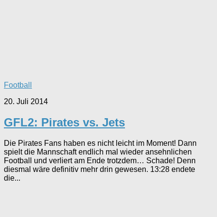
Football
20. Juli 2014
GFL2: Pirates vs. Jets
Die Pirates Fans haben es nicht leicht im Moment! Dann
spielt die Mannschaft endlich mal wieder ansehnlichen
Football und verliert am Ende trotzdem… Schade! Denn
diesmal wäre definitiv mehr drin gewesen. 13:28 endete
die...