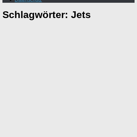
Schlagwörter:
Jets