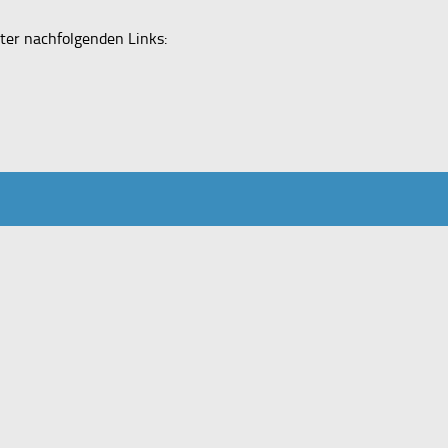
ter nachfolgenden Links: