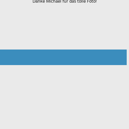
Danke Michael für das tolle Foto!