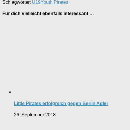
Schlagwörter:
U19
Youth Pirates
Für dich vielleicht ebenfalls interessant …
Little Pirates erfolgreich gegen Berlin Adler
26. September 2018