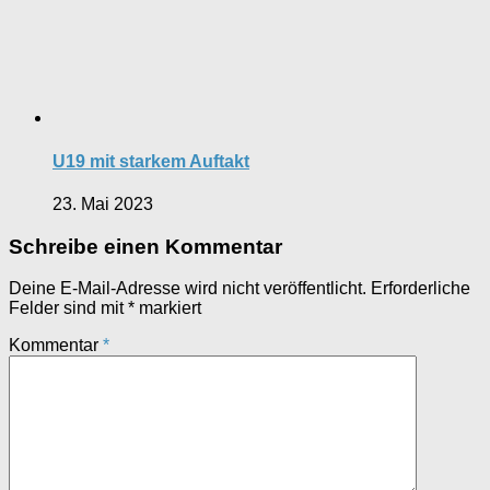
U19 mit starkem Auftakt
23. Mai 2023
Schreibe einen Kommentar
Deine E-Mail-Adresse wird nicht veröffentlicht.
Erforderliche
Felder sind mit
*
markiert
Kommentar
*