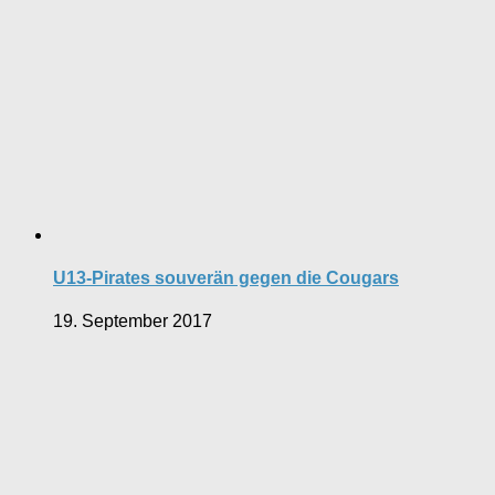
U13-Pirates souverän gegen die Cougars
19. September 2017