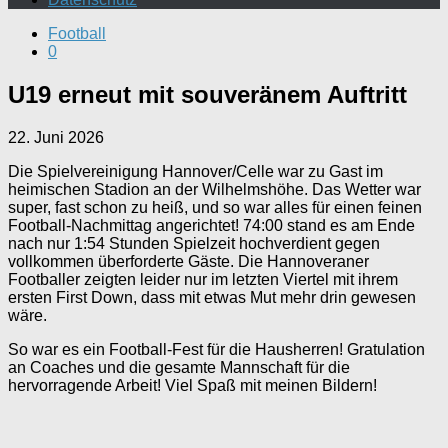
Football
0
U19 erneut mit souveränem Auftritt
22. Juni 2026
Die Spielvereinigung Hannover/Celle war zu Gast im
heimischen Stadion an der Wilhelmshöhe. Das Wetter war
super, fast schon zu heiß, und so war alles für einen feinen
Football-Nachmittag angerichtet! 74:00 stand es am Ende
nach nur 1:54 Stunden Spielzeit hochverdient gegen
vollkommen überforderte Gäste. Die Hannoveraner
Footballer zeigten leider nur im letzten Viertel mit ihrem
ersten First Down, dass mit etwas Mut mehr drin gewesen
wäre.
So war es ein Football-Fest für die Hausherren! Gratulation
an Coaches und die gesamte Mannschaft für die
hervorragende Arbeit! Viel Spaß mit meinen Bildern!