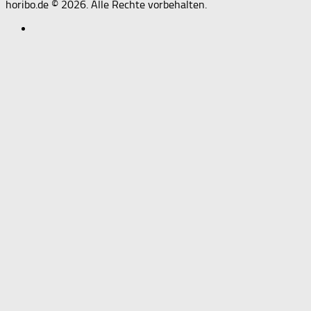
horibo.de © 2026. Alle Rechte vorbehalten.