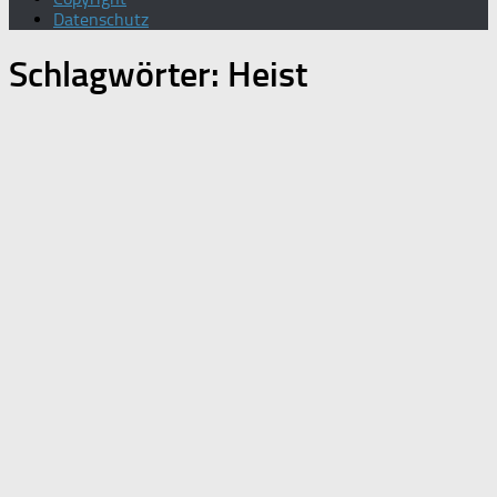
Datenschutz
Schlagwörter:
Heist