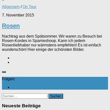
Allgemein
/
On Tour
7. November 2015
Rosen
Nachtrag aus dem Spätsommer. Wir waren zu Besuch bei
Rosen-Kordes in Sparrieshoop. Kann ich jedem
Rosenliebhaber nur wärmstens empfehlen! Es ist einfach
wunderschön! Hier einige der schönsten Bilder.
Folgen:
Suchen
nach:
Neueste Beiträge