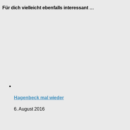
Für dich vielleicht ebenfalls interessant …
Hagenbeck mal wieder
6. August 2016