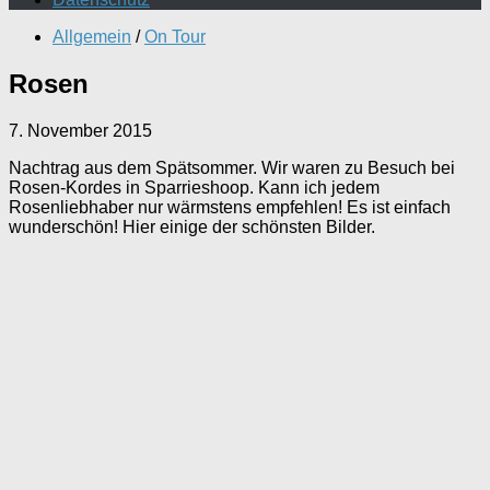
Allgemein
/
On Tour
Rosen
7. November 2015
Nachtrag aus dem Spätsommer. Wir waren zu Besuch bei
Rosen-Kordes in Sparrieshoop. Kann ich jedem
Rosenliebhaber nur wärmstens empfehlen! Es ist einfach
wunderschön! Hier einige der schönsten Bilder.