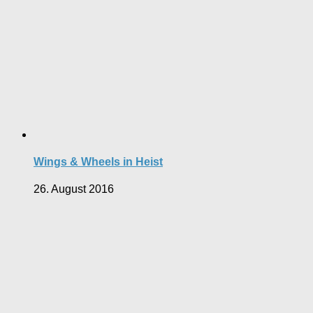
Wings & Wheels in Heist
26. August 2016