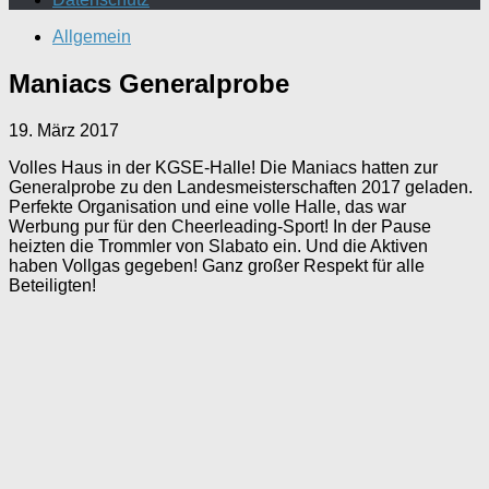
Allgemein
Maniacs Generalprobe
19. März 2017
Volles Haus in der KGSE-Halle! Die Maniacs hatten zur
Generalprobe zu den Landesmeisterschaften 2017 geladen.
Perfekte Organisation und eine volle Halle, das war
Werbung pur für den Cheerleading-Sport! In der Pause
heizten die Trommler von Slabato ein. Und die Aktiven
haben Vollgas gegeben! Ganz großer Respekt für alle
Beteiligten!