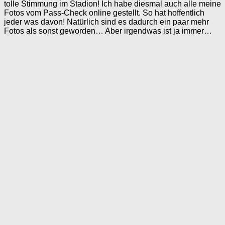
tolle Stimmung im Stadion! Ich habe diesmal auch alle meine
Fotos vom Pass-Check online gestellt. So hat hoffentlich
jeder was davon! Natürlich sind es dadurch ein paar mehr
Fotos als sonst geworden… Aber irgendwas ist ja immer…