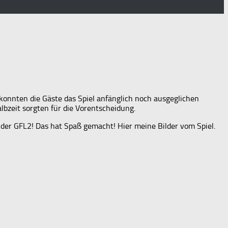
konnten die Gäste das Spiel anfänglich noch ausgeglichen
bzeit sorgten für die Vorentscheidung.
der GFL2! Das hat Spaß gemacht! Hier meine Bilder vom Spiel.