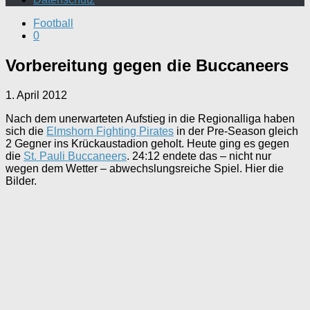
Football
0
Vorbereitung gegen die Buccaneers
1. April 2012
Nach dem unerwarteten Aufstieg in die Regionalliga haben
sich die
Elmshorn Fighting Pirates
in der Pre-Season gleich
2 Gegner ins Krückaustadion geholt. Heute ging es gegen
die
St. Pauli Buccaneers
. 24:12 endete das – nicht nur
wegen dem Wetter – abwechslungsreiche Spiel. Hier die
Bilder.