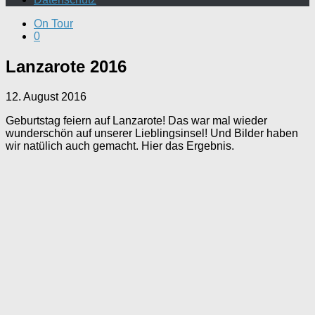
On Tour
0
Lanzarote 2016
12. August 2016
Geburtstag feiern auf Lanzarote! Das war mal wieder
wunderschön auf unserer Lieblingsinsel! Und Bilder haben
wir natülich auch gemacht. Hier das Ergebnis.