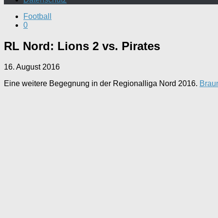
Football
0
RL Nord: Lions 2 vs. Pirates
16. August 2016
Eine weitere Begegnung in der Regionalliga Nord 2016.
Brau