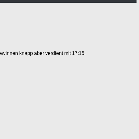
gewinnen knapp aber verdient mit 17:15.