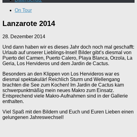
On Tour
Lanzarote 2014
28. Dezember 2014
Und dann haben wir es dieses Jahr doch noch mal geschafft:
Urlaub auf unserer Lieblings-Insel! Bilder gibt’s diesmal von
Puerto del Carmen, Puerto Calero, Playa Blanca, Orzola, La
Geria, Los Hervideros und dem Jardin de Cactus.
Besonders an den Klippen von Los Hervideros war es
diesmal spektakulär! Reichlich Sturm und Wellengang
brachten die See zum Kochen! Im Jardin de Cactus kam
schwerpunktmäßig mein neues Makro zum Einsatz.
Entsprechend viele Makro-Aufnahmen sind in der Gallerie
enthalten.
Viel Spaß mit den Bildern und Euch und Euren Lieben einen
gelungenen Jahreswechsel!