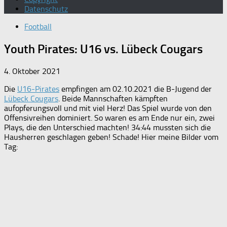
Datenschutz
Football
Youth Pirates: U16 vs. Lübeck Cougars
4. Oktober 2021
Die
U16-Pirates
empfingen am 02.10.2021 die B-Jugend der
Lübeck Cougars
. Beide Mannschaften kämpften
aufopferungsvoll und mit viel Herz! Das Spiel wurde von den
Offensivreihen dominiert. So waren es am Ende nur ein, zwei
Plays, die den Unterschied machten! 34:44 mussten sich die
Hausherren geschlagen geben! Schade! Hier meine Bilder vom
Tag: