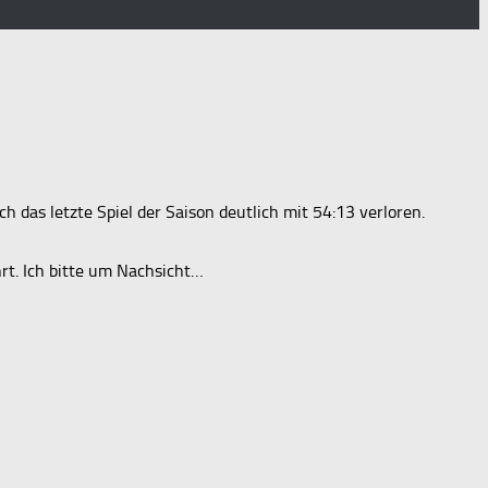
uch das letzte Spiel der Saison deutlich mit 54:13 verloren.
rt. Ich bitte um Nachsicht…