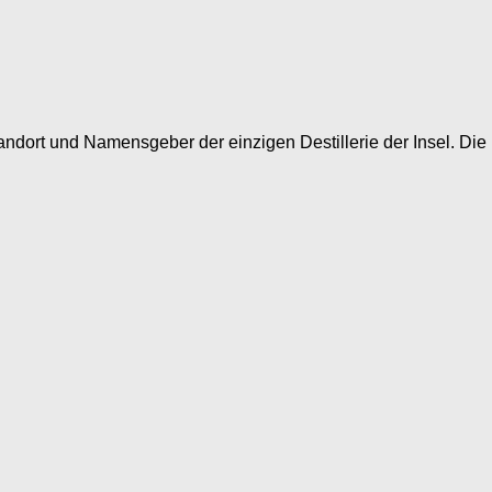
andort und Namensgeber der einzigen Destillerie der Insel. Die De