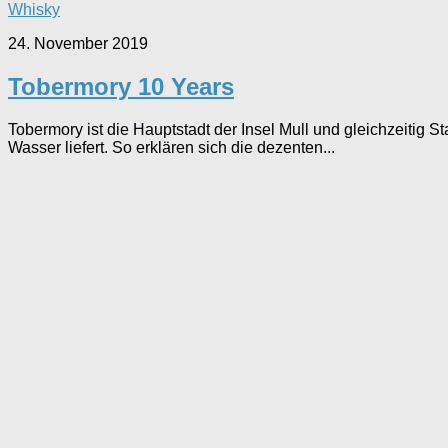
Whisky
24. November 2019
Tobermory 10 Years
Tobermory ist die Hauptstadt der Insel Mull und gleichzeitig St
Wasser liefert. So erklären sich die dezenten...