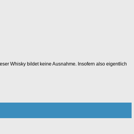
dieser Whisky bildet keine Ausnahme. Insofern also eigentlich