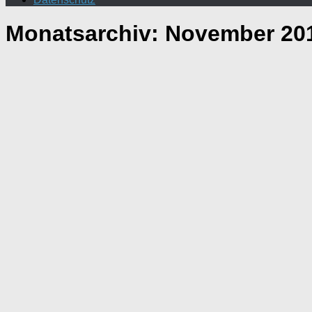
Monatsarchiv:
November 20