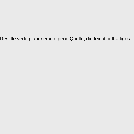
stille verfügt über eine eigene Quelle, die leicht torfhaltiges