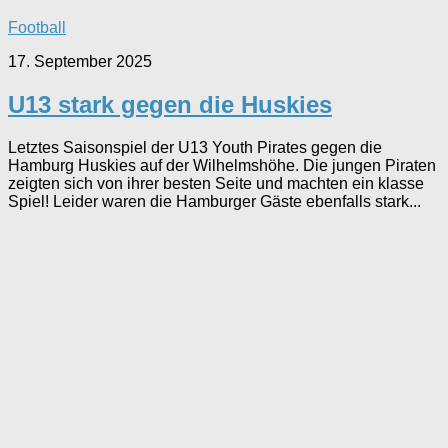
Football
17. September 2025
U13 stark gegen die Huskies
Letztes Saisonspiel der U13 Youth Pirates gegen die
Hamburg Huskies auf der Wilhelmshöhe. Die jungen Piraten
zeigten sich von ihrer besten Seite und machten ein klasse
Spiel! Leider waren die Hamburger Gäste ebenfalls stark...