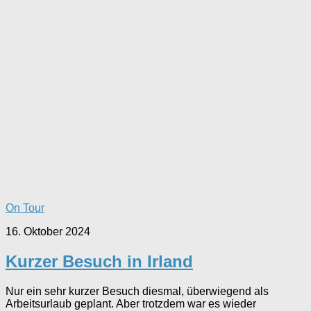
On Tour
16. Oktober 2024
Kurzer Besuch in Irland
Nur ein sehr kurzer Besuch diesmal, überwiegend als
Arbeitsurlaub geplant. Aber trotzdem war es wieder