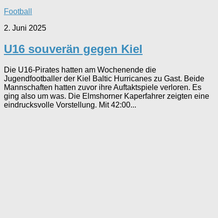
Football
2. Juni 2025
U16 souverän gegen Kiel
Die U16-Pirates hatten am Wochenende die
Jugendfootballer der Kiel Baltic Hurricanes zu Gast. Beide
Mannschaften hatten zuvor ihre Auftaktspiele verloren. Es
ging also um was. Die Elmshorner Kaperfahrer zeigten eine
eindrucksvolle Vorstellung. Mit 42:00...