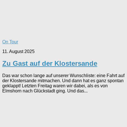
On Tour
11. August 2025
Zu Gast auf der Klostersande
Das war schon lange auf unserer Wunschliste: eine Fahrt auf
der Klostersande mitmachen. Und dann hat es ganz spontan
geklappt! Letzten Freitag waren wir dabei, als es von
Elmshorn nach Glückstadt ging. Und das...