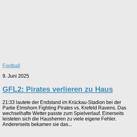
Football
9. Juni 2025
GFL2: Pirates verlieren zu Haus
21:33 lautete der Endstand im Krückau-Stadion bei der
Partie Elmshorn Fighting Pirates vs. Krefeld Ravens. Das
wechselhafte Wetter passte zum Spielverlauf. Einerseits
leisteten sich die Hausherren zu viele eigene Fehler.
Andererseits bekamen sie das...