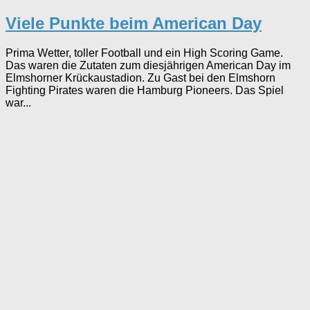
Viele Punkte beim American Day
Prima Wetter, toller Football und ein High Scoring Game.
Das waren die Zutaten zum diesjährigen American Day im
Elmshorner Krückaustadion. Zu Gast bei den Elmshorn
Fighting Pirates waren die Hamburg Pioneers. Das Spiel
war...