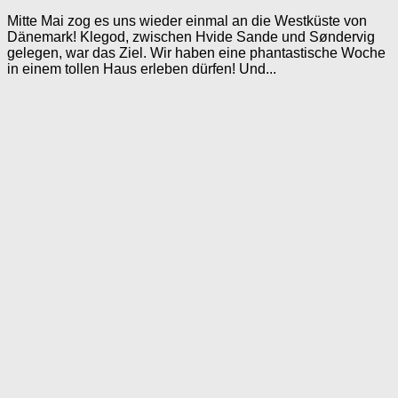
Mitte Mai zog es uns wieder einmal an die Westküste von
Dänemark! Klegod, zwischen Hvide Sande und Søndervig
gelegen, war das Ziel. Wir haben eine phantastische Woche
in einem tollen Haus erleben dürfen! Und...