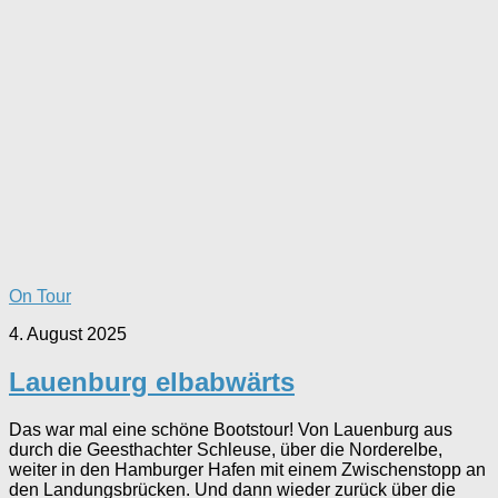
On Tour
4. August 2025
Lauenburg elbabwärts
Das war mal eine schöne Bootstour! Von Lauenburg aus
durch die Geesthachter Schleuse, über die Norderelbe,
weiter in den Hamburger Hafen mit einem Zwischenstopp an
den Landungsbrücken. Und dann wieder zurück über die