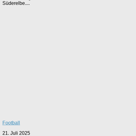
Süderelbe....
Football
21. Juli 2025