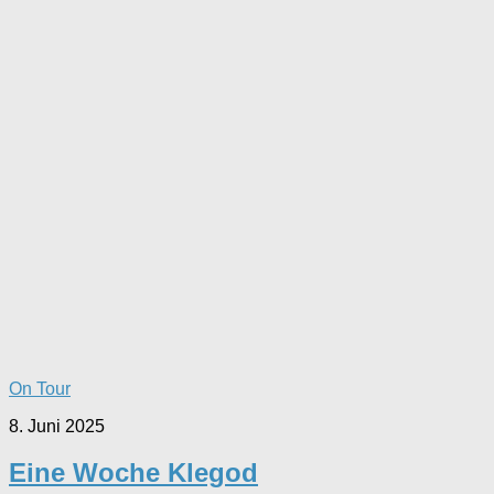
On Tour
8. Juni 2025
Eine Woche Klegod