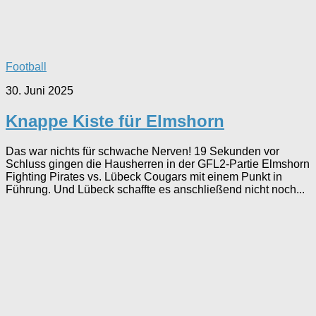
Football
30. Juni 2025
Knappe Kiste für Elmshorn
Das war nichts für schwache Nerven! 19 Sekunden vor
Schluss gingen die Hausherren in der GFL2-Partie Elmshorn
Fighting Pirates vs. Lübeck Cougars mit einem Punkt in
Führung. Und Lübeck schaffte es anschließend nicht noch...