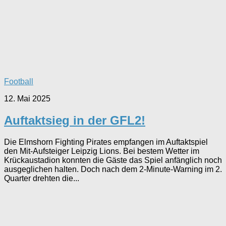
Football
12. Mai 2025
Auftaktsieg in der GFL2!
Die Elmshorn Fighting Pirates empfangen im Auftaktspiel
den Mit-Aufsteiger Leipzig Lions. Bei bestem Wetter im
Krückaustadion konnten die Gäste das Spiel anfänglich noch
ausgeglichen halten. Doch nach dem 2-Minute-Warning im 2.
Quarter drehten die...