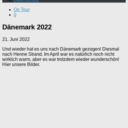
On Tour
0
Dänemark 2022
21. Juni 2022
Und wieder hat es uns nach Dänemark gezogen! Diesmal
nach Henne Strand. Im April war es natürlich noch nicht
wirklich warm, aber es war trotzdem wieder wunderschön!
Hier unsere Bilder.