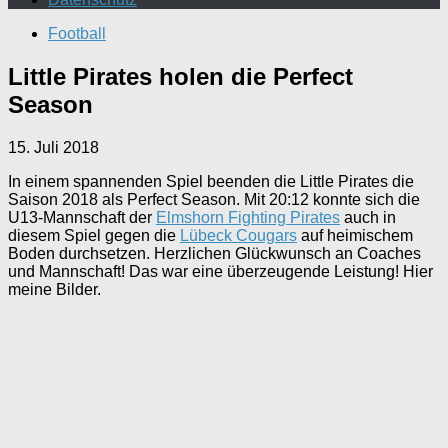
Football
Little Pirates holen die Perfect
Season
15. Juli 2018
In einem spannenden Spiel beenden die Little Pirates die
Saison 2018 als Perfect Season. Mit 20:12 konnte sich die
U13-Mannschaft der
Elmshorn Fighting Pirates
auch in
diesem Spiel gegen die
Lübeck Cougars
auf heimischem
Boden durchsetzen. Herzlichen Glückwunsch an Coaches
und Mannschaft! Das war eine überzeugende Leistung! Hier
meine Bilder.