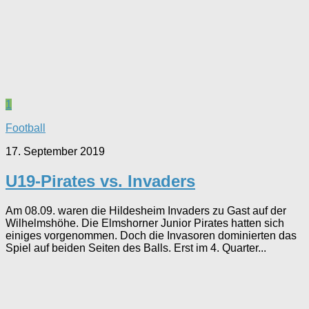
1
Football
17. September 2019
U19-Pirates vs. Invaders
Am 08.09. waren die Hildesheim Invaders zu Gast auf der
Wilhelmshöhe. Die Elmshorner Junior Pirates hatten sich
einiges vorgenommen. Doch die Invasoren dominierten das
Spiel auf beiden Seiten des Balls. Erst im 4. Quarter...