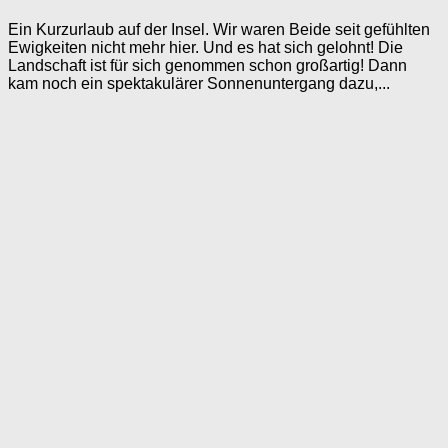
Ein Kurzurlaub auf der Insel. Wir waren Beide seit gefühlten
Ewigkeiten nicht mehr hier. Und es hat sich gelohnt! Die
Landschaft ist für sich genommen schon großartig! Dann
kam noch ein spektakulärer Sonnenuntergang dazu,...