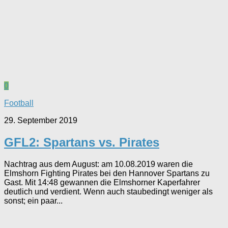
0
Football
29. September 2019
GFL2: Spartans vs. Pirates
Nachtrag aus dem August: am 10.08.2019 waren die
Elmshorn Fighting Pirates bei den Hannover Spartans zu
Gast. Mit 14:48 gewannen die Elmshorner Kaperfahrer
deutlich und verdient. Wenn auch staubedingt weniger als
sonst; ein paar...