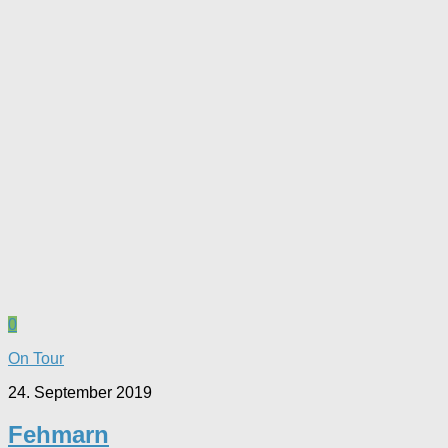
0
On Tour
24. September 2019
Fehmarn