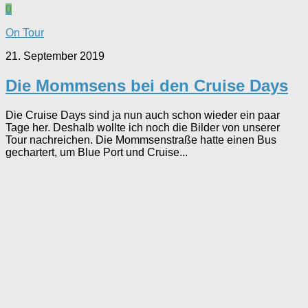
0
On Tour
21. September 2019
Die Mommsens bei den Cruise Days
Die Cruise Days sind ja nun auch schon wieder ein paar
Tage her. Deshalb wollte ich noch die Bilder von unserer
Tour nachreichen. Die Mommsenstraße hatte einen Bus
gechartert, um Blue Port und Cruise...