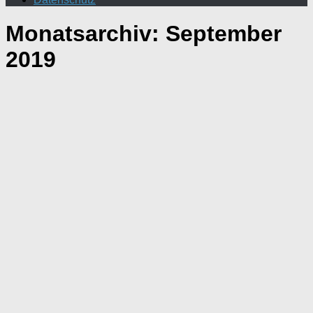
Monatsarchiv:
September
2019