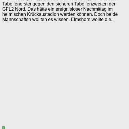
Tabellenerster gegen den sicheren Tabellenzweiten der
GFL2 Nord. Das hätte ein ereignisloser Nachmittag im
heimischen Krückaustadion werden können. Doch beide
Mannschaften wollten es wissen. Elmshorn wollte die...
0