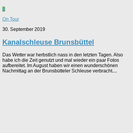
0
On Tour
30. September 2019
Kanalschleuse Brunsbüttel
Das Wetter war herbstlich nass in den letzten Tagen. Also
habe ich die Zeit genutzt und mal wieder ein paar Fotos
aufbereitet. Im August haben wir einen wunderschönen
Nachmittag an der Brunsbütteler Schleuse verbracht....