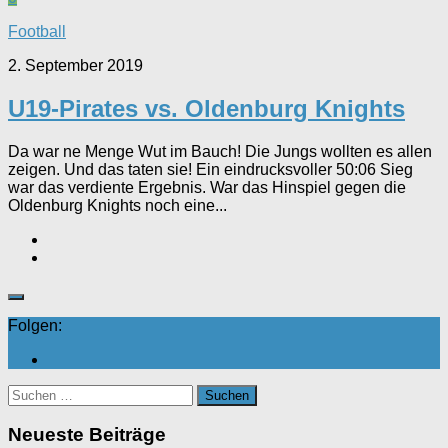
Football
2. September 2019
U19-Pirates vs. Oldenburg Knights
Da war ne Menge Wut im Bauch! Die Jungs wollten es allen
zeigen. Und das taten sie! Ein eindrucksvoller 50:06 Sieg
war das verdiente Ergebnis. War das Hinspiel gegen die
Oldenburg Knights noch eine...
Folgen:
Suchen
nach:
Neueste Beiträge