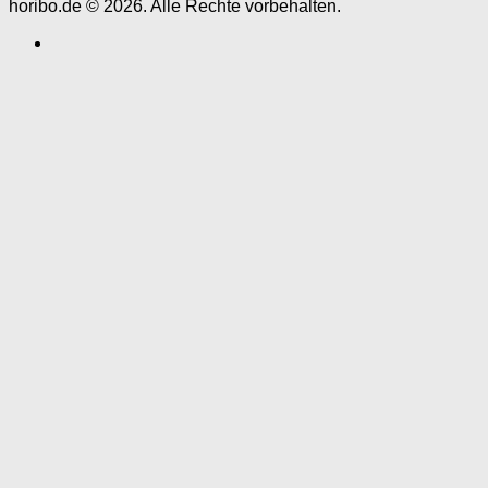
horibo.de © 2026. Alle Rechte vorbehalten.