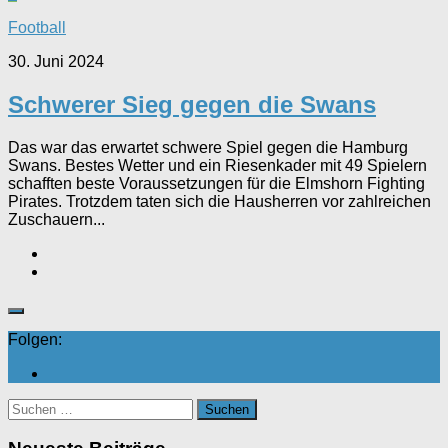
Football
30. Juni 2024
Schwerer Sieg gegen die Swans
Das war das erwartet schwere Spiel gegen die Hamburg
Swans. Bestes Wetter und ein Riesenkader mit 49 Spielern
schafften beste Voraussetzungen für die Elmshorn Fighting
Pirates. Trotzdem taten sich die Hausherren vor zahlreichen
Zuschauern...
Folgen:
Suchen
nach: