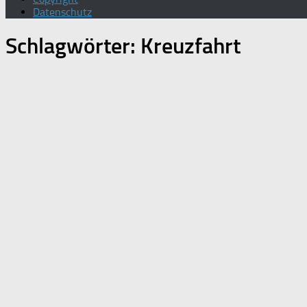
Datenschutz
Schlagwörter:
Kreuzfahrt