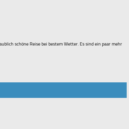
aublich schöne Reise bei bestem Wetter. Es sind ein paar mehr