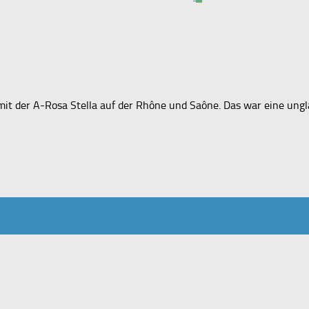
it der A-Rosa Stella auf der Rhône und Saône. Das war eine ungl