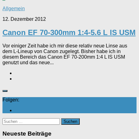
Allgemein
12. Dezember 2012
Canon EF 70-300mm 1:4-5.6 L IS USM
Vor einiger Zeit habe ich mir diese relativ neue Linse aus
dem L-Lineup von Canon zugelegt. Bisher habe ich in
diesem Bereich das Canon EF 70-200mm 1:4 L IS USM
genutzt und das neue...
Folgen:
Suchen
nach:
Neueste Beiträge