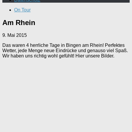
On Tour
Am Rhein
9. Mai 2015
Das waren 4 herrliche Tage in Bingen am Rhein! Perfektes
Wetter, jede Menge neue Eindrücke und genauso viel Spaß.
Wir haben uns richtig wohl gefühlt! Hier unsere Bilder.