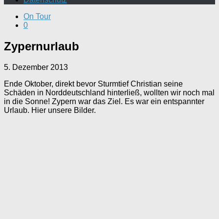
On Tour
0
Zypernurlaub
5. Dezember 2013
Ende Oktober, direkt bevor Sturmtief Christian seine
Schäden in Norddeutschland hinterließ, wollten wir noch mal
in die Sonne! Zypern war das Ziel. Es war ein entspannter
Urlaub. Hier unsere Bilder.