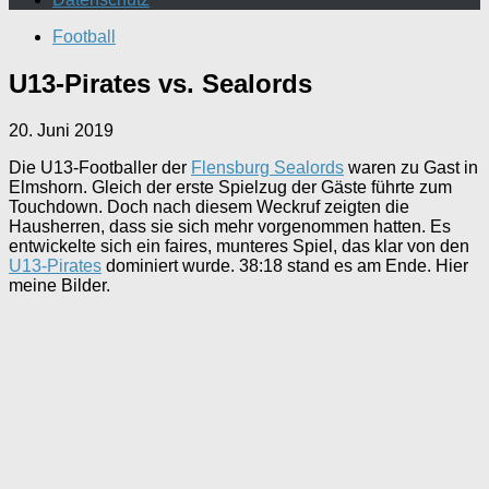
Football
U13-Pirates vs. Sealords
20. Juni 2019
Die U13-Footballer der
Flensburg Sealords
waren zu Gast in
Elmshorn. Gleich der erste Spielzug der Gäste führte zum
Touchdown. Doch nach diesem Weckruf zeigten die
Hausherren, dass sie sich mehr vorgenommen hatten. Es
entwickelte sich ein faires, munteres Spiel, das klar von den
U13-Pirates
dominiert wurde. 38:18 stand es am Ende. Hier
meine Bilder.