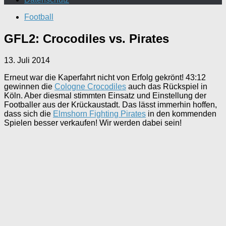
Football
GFL2: Crocodiles vs. Pirates
13. Juli 2014
Erneut war die Kaperfahrt nicht von Erfolg gekrönt! 43:12
gewinnen die
Cologne Crocodiles
auch das Rückspiel in
Köln. Aber diesmal stimmten Einsatz und Einstellung der
Footballer aus der Krückaustadt. Das lässt immerhin hoffen,
dass sich die
Elmshorn Fighting Pirates
in den kommenden
Spielen besser verkaufen! Wir werden dabei sein!