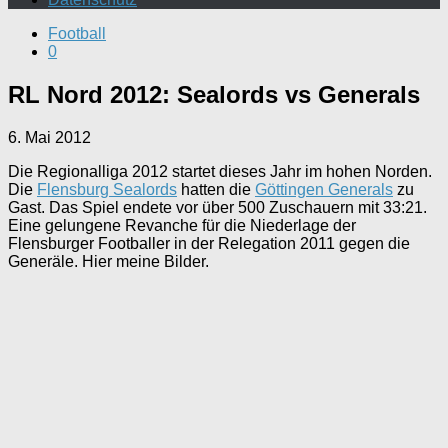
Football
0
RL Nord 2012: Sealords vs Generals
6. Mai 2012
Die Regionalliga 2012 startet dieses Jahr im hohen Norden.
Die
Flensburg Sealords
hatten die
Göttingen Generals
zu
Gast. Das Spiel endete vor über 500 Zuschauern mit 33:21.
Eine gelungene Revanche für die Niederlage der
Flensburger Footballer in der Relegation 2011 gegen die
Generäle. Hier meine Bilder.