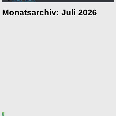
Monatsarchiv:
Juli 2026
0