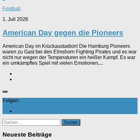
Football
1. Juli 2026
American Day gegen die Pioneers
American Day im Krückaustadion! Die Hamburg Pioneers
waren zu Gast bei den Elmshorn Fighting Pirates und es war
nicht nur wegen der Temperaturen ein heißer Kampf. Es war
ein umkämpftes Spiel mit vielen Emotionen,...
Folgen:
Suchen
nach:
Neueste Beiträge