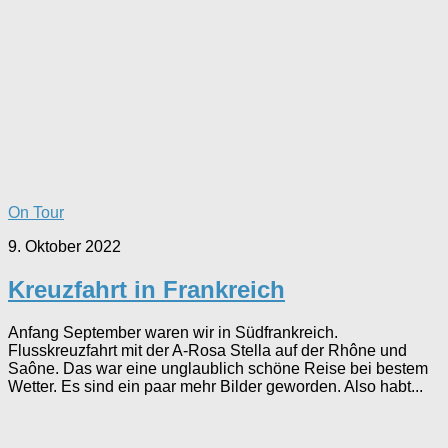
On Tour
9. Oktober 2022
Kreuzfahrt in Frankreich
Anfang September waren wir in Südfrankreich.
Flusskreuzfahrt mit der A-Rosa Stella auf der Rhône und
Saône. Das war eine unglaublich schöne Reise bei bestem
Wetter. Es sind ein paar mehr Bilder geworden. Also habt...