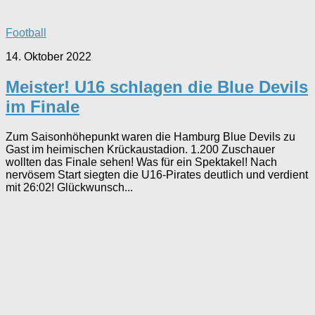
Football
14. Oktober 2022
Meister! U16 schlagen die Blue Devils
im Finale
Zum Saisonhöhepunkt waren die Hamburg Blue Devils zu
Gast im heimischen Krückaustadion. 1.200 Zuschauer
wollten das Finale sehen! Was für ein Spektakel! Nach
nervösem Start siegten die U16-Pirates deutlich und verdient
mit 26:02! Glückwunsch...