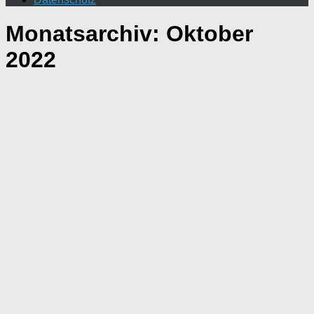
Monatsarchiv:
Oktober
2022