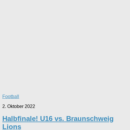
Football
2. Oktober 2022
Halbfinale! U16 vs. Braunschweig
Lions