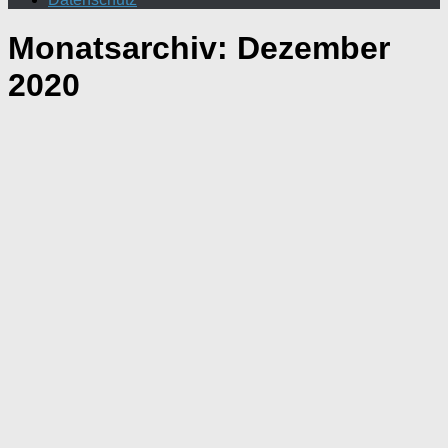
Monatsarchiv:
Dezember
2020