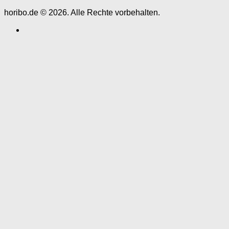
horibo.de © 2026. Alle Rechte vorbehalten.