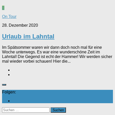
0
On Tour
28. Dezember 2020
Urlaub im Lahntal
Im Spätsommer waren wir dann doch noch mal für eine
Woche unterwegs. Es war eine wunderschöne Zeit im
Lahntal! Die Gegend ist echt der Hammer! Wir werden sicher
mal wieder vorbei schauen! Hier die...
Folgen:
Suchen
nach: