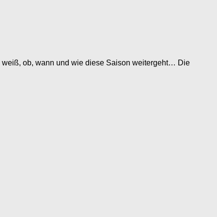
d weiß, ob, wann und wie diese Saison weitergeht… Die