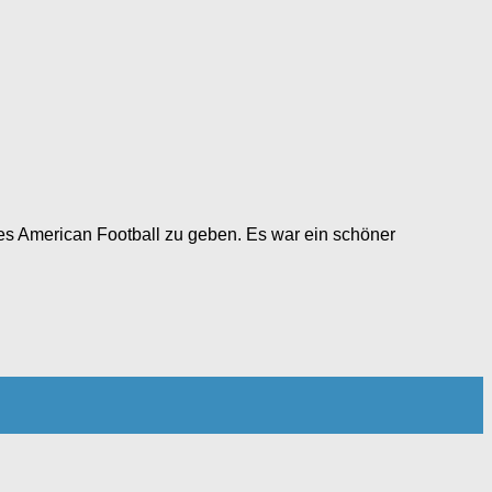
es American Football zu geben. Es war ein schöner