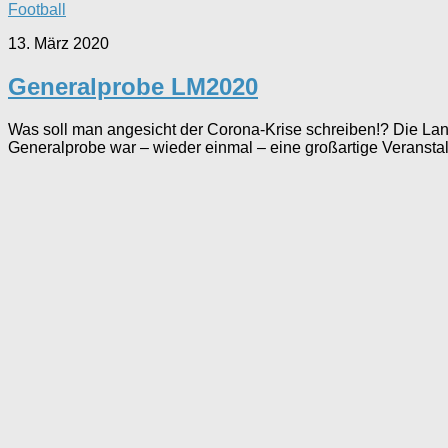
Football
13. März 2020
Generalprobe LM2020
Was soll man angesicht der Corona-Krise schreiben!? Die Lan
Generalprobe war – wieder einmal – eine großartige Veranstalt