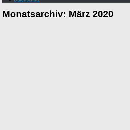
Monatsarchiv:
März 2020