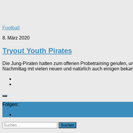
Football
8. März 2020
Tryout Youth Pirates
Die Jung-Piraten hatten zum offenen Probetraining gerufen, 
Nachmittag mit vielen neuen und natürlich auch einigen bekan
Folgen:
Suchen
nach: