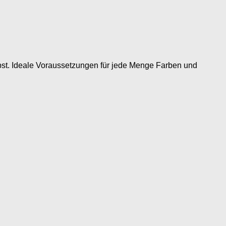
bst. Ideale Voraussetzungen für jede Menge Farben und