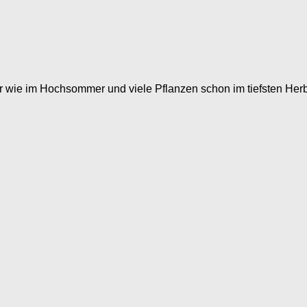
er wie im Hochsommer und viele Pflanzen schon im tiefsten Her