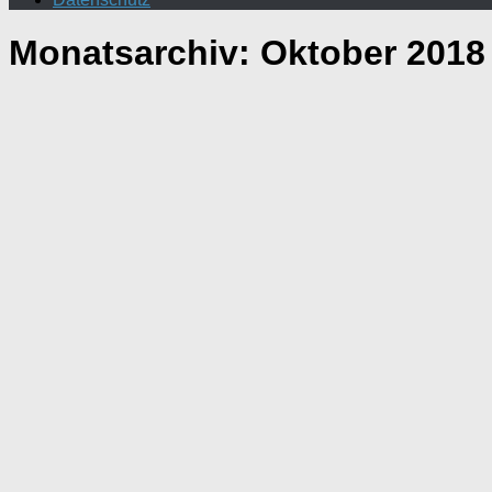
Monatsarchiv:
Oktober 2018