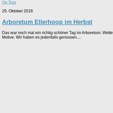
On Tour
29. Oktober 2018
Arboretum Ellerhoop im Herbst
Das war noch mal ein richtig schöner Tag im Arboretum. Wett
Motive. Wir haben es jedenfalls genossen....