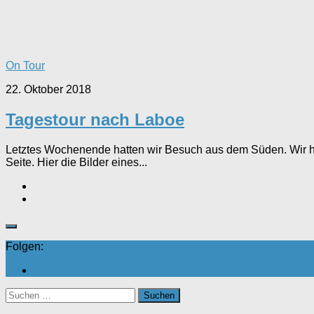
On Tour
22. Oktober 2018
Tagestour nach Laboe
Letztes Wochenende hatten wir Besuch aus dem Süden. Wir ha
Seite. Hier die Bilder eines...
Folgen:
Suchen
nach: