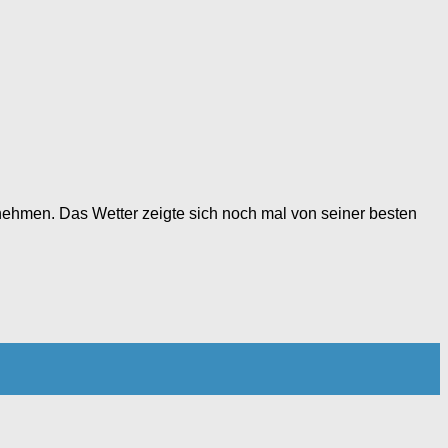
ehmen. Das Wetter zeigte sich noch mal von seiner besten