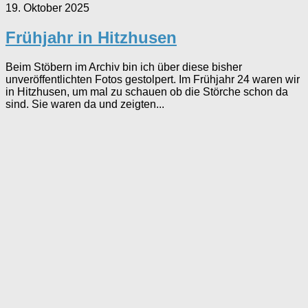
19. Oktober 2025
Frühjahr in Hitzhusen
Beim Stöbern im Archiv bin ich über diese bisher
unveröffentlichten Fotos gestolpert. Im Frühjahr 24 waren wir
in Hitzhusen, um mal zu schauen ob die Störche schon da
sind. Sie waren da und zeigten...