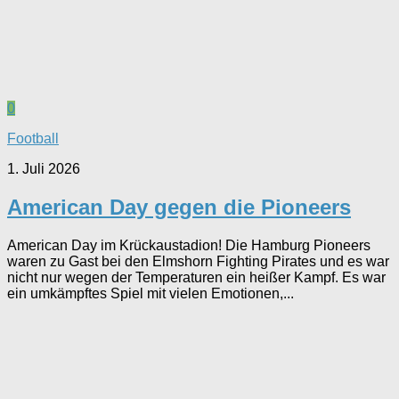
0
Football
1. Juli 2026
American Day gegen die Pioneers
American Day im Krückaustadion! Die Hamburg Pioneers
waren zu Gast bei den Elmshorn Fighting Pirates und es war
nicht nur wegen der Temperaturen ein heißer Kampf. Es war
ein umkämpftes Spiel mit vielen Emotionen,...