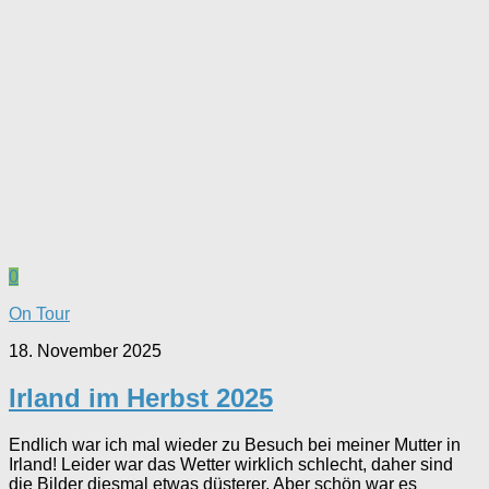
0
On Tour
18. November 2025
Irland im Herbst 2025
Endlich war ich mal wieder zu Besuch bei meiner Mutter in
Irland! Leider war das Wetter wirklich schlecht, daher sind
die Bilder diesmal etwas düsterer. Aber schön war es