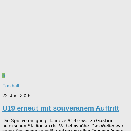
0
Football
22. Juni 2026
U19 erneut mit souveränem Auftritt
Die Spielvereinigung Hannover/Celle war zu Gast im
heimischen Stadion an der Wilhelmshöhe. Das Wetter war