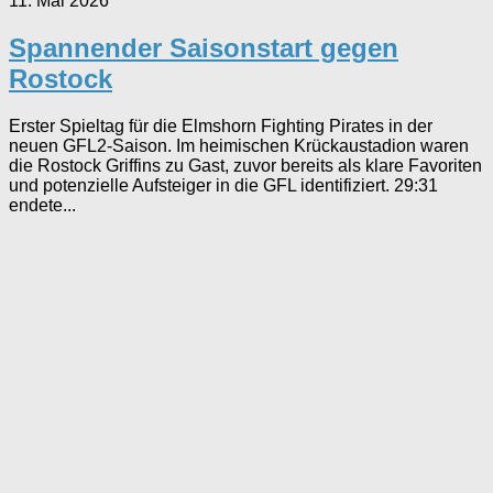
11. Mai 2026
Spannender Saisonstart gegen
Rostock
Erster Spieltag für die Elmshorn Fighting Pirates in der
neuen GFL2-Saison. Im heimischen Krückaustadion waren
die Rostock Griffins zu Gast, zuvor bereits als klare Favoriten
und potenzielle Aufsteiger in die GFL identifiziert. 29:31
endete...