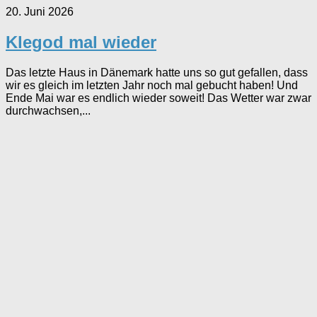
20. Juni 2026
Klegod mal wieder
Das letzte Haus in Dänemark hatte uns so gut gefallen, dass
wir es gleich im letzten Jahr noch mal gebucht haben! Und
Ende Mai war es endlich wieder soweit! Das Wetter war zwar
durchwachsen,...