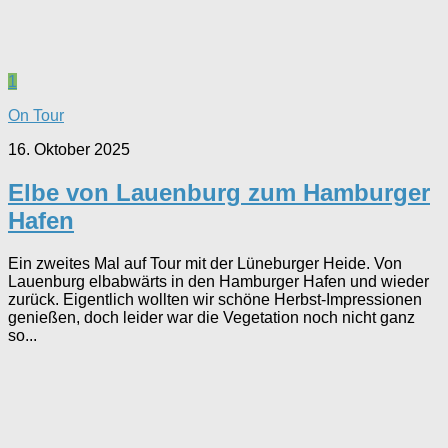
1
On Tour
16. Oktober 2025
Elbe von Lauenburg zum Hamburger
Hafen
Ein zweites Mal auf Tour mit der Lüneburger Heide. Von
Lauenburg elbabwärts in den Hamburger Hafen und wieder
zurück. Eigentlich wollten wir schöne Herbst-Impressionen
genießen, doch leider war die Vegetation noch nicht ganz
so...