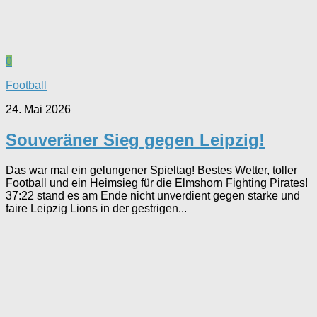
0
Football
24. Mai 2026
Souveräner Sieg gegen Leipzig!
Das war mal ein gelungener Spieltag! Bestes Wetter, toller
Football und ein Heimsieg für die Elmshorn Fighting Pirates!
37:22 stand es am Ende nicht unverdient gegen starke und
faire Leipzig Lions in der gestrigen...