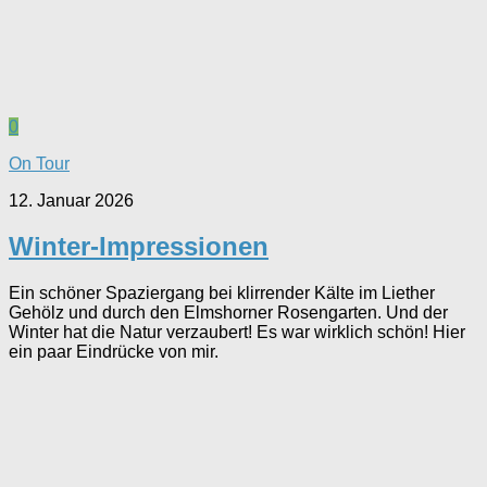
0
On Tour
12. Januar 2026
Winter-Impressionen
Ein schöner Spaziergang bei klirrender Kälte im Liether
Gehölz und durch den Elmshorner Rosengarten. Und der
Winter hat die Natur verzaubert! Es war wirklich schön! Hier
ein paar Eindrücke von mir.