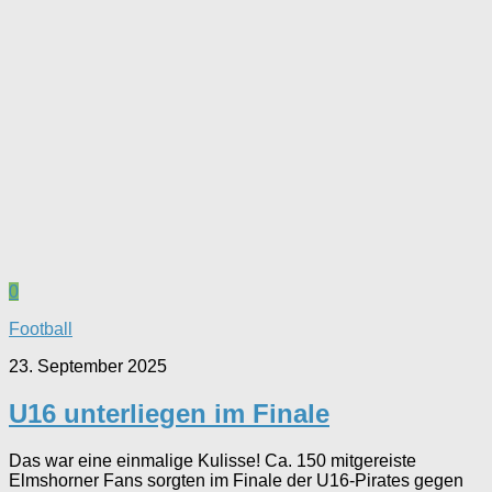
0
Football
23. September 2025
U16 unterliegen im Finale
Das war eine einmalige Kulisse! Ca. 150 mitgereiste
Elmshorner Fans sorgten im Finale der U16-Pirates gegen