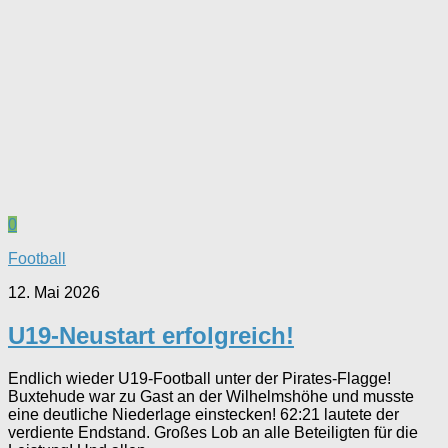
0
Football
12. Mai 2026
U19-Neustart erfolgreich!
Endlich wieder U19-Football unter der Pirates-Flagge!
Buxtehude war zu Gast an der Wilhelmshöhe und musste
eine deutliche Niederlage einstecken! 62:21 lautete der
verdiente Endstand. Großes Lob an alle Beteiligten für die